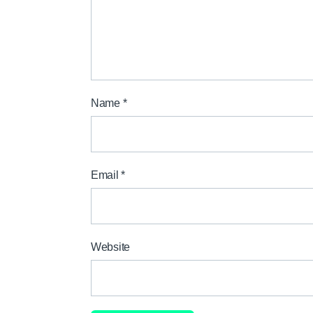
Name
*
Email
*
Website