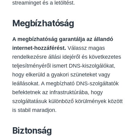
streaminget és a letöltést.
Megbízhatóság
A megbízhatóság garantálja az állandó
internet-hozzáférést.
Válassz magas
rendelkezésre állási idejéről és következetes
teljesítményéről ismert DNS-kiszolgálókat,
hogy elkerüld a gyakori szüneteket vagy
leállásokat. A megbízható DNS-szolgáltatók
befektetnek az infrastruktúrába, hogy
szolgáltatásuk különböző körülmények között
is stabil maradjon.
Biztonság