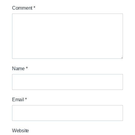
Comment
*
Name
*
Email
*
Website