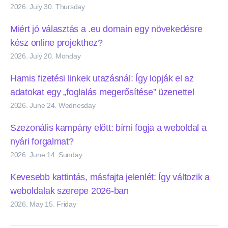
2026. July 30. Thursday
Miért jó választás a .eu domain egy növekedésre
kész online projekthez?
2026. July 20. Monday
Hamis fizetési linkek utazásnál: Így lopják el az
adatokat egy „foglalás megerősítése” üzenettel
2026. June 24. Wednesday
Szezonális kampány előtt: bírni fogja a weboldal a
nyári forgalmat?
2026. June 14. Sunday
Kevesebb kattintás, másfajta jelenlét: Így változik a
weboldalak szerepe 2026-ban
2026. May 15. Friday