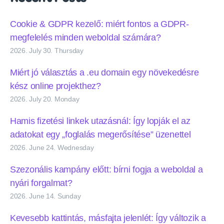
Cookie & GDPR kezelő: miért fontos a GDPR-
megfelelés minden weboldal számára?
2026. July 30. Thursday
Miért jó választás a .eu domain egy növekedésre
kész online projekthez?
2026. July 20. Monday
Hamis fizetési linkek utazásnál: Így lopják el az
adatokat egy „foglalás megerősítése” üzenettel
2026. June 24. Wednesday
Szezonális kampány előtt: bírni fogja a weboldal a
nyári forgalmat?
2026. June 14. Sunday
Kevesebb kattintás, másfajta jelenlét: Így változik a