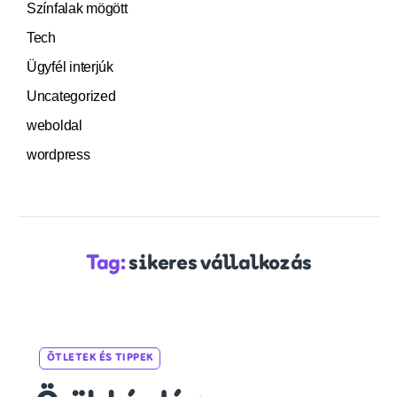
Színfalak mögött
Tech
Ügyfél interjúk
Uncategorized
weboldal
wordpress
Tag:
sikeres vállalkozás
Categories
ÖTLETEK ÉS TIPPEK