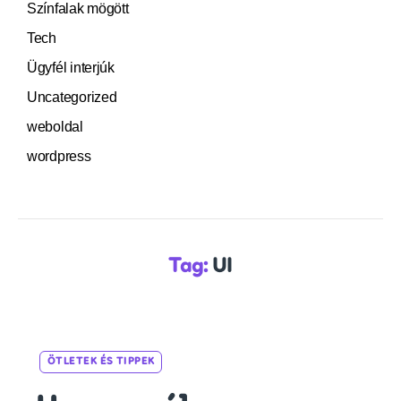
Színfalak mögött
Tech
Ügyfél interjúk
Uncategorized
weboldal
wordpress
Tag:
UI
Categories
ÖTLETEK ÉS TIPPEK