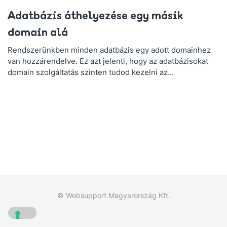
Adatbázis áthelyezése egy másik
domain alá
Rendszerünkben minden adatbázis egy adott domainhez
van hozzárendelve. Ez azt jelenti, hogy az adatbázisokat
domain szolgáltatás szinten tudod kezelni az...
© Websupport Magyarország Kft.