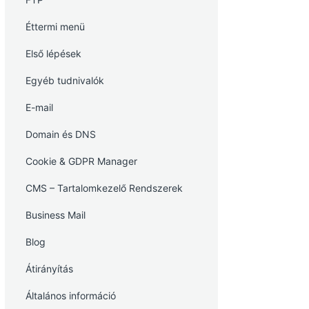
Éttermi menü
Első lépések
Egyéb tudnivalók
E-mail
Domain és DNS
Cookie & GDPR Manager
CMS – Tartalomkezelő Rendszerek
Business Mail
Blog
Átirányítás
Általános információ