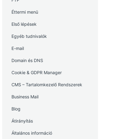
Éttermi menü
Első lépések
Egyéb tudnivalók
E-mail
Domain és DNS
Cookie & GDPR Manager
CMS – Tartalomkezelő Rendszerek
Business Mail
Blog
Átirányítás
Általános információ