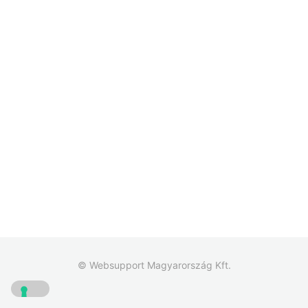
© Websupport Magyarország Kft.