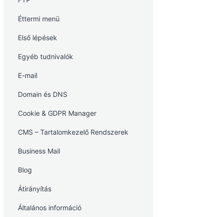
Éttermi menü
Első lépések
Egyéb tudnivalók
E-mail
Domain és DNS
Cookie & GDPR Manager
CMS – Tartalomkezelő Rendszerek
Business Mail
Blog
Átirányítás
Általános információ