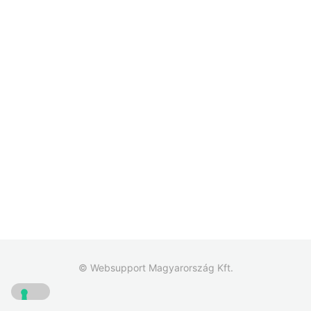
© Websupport Magyarország Kft.