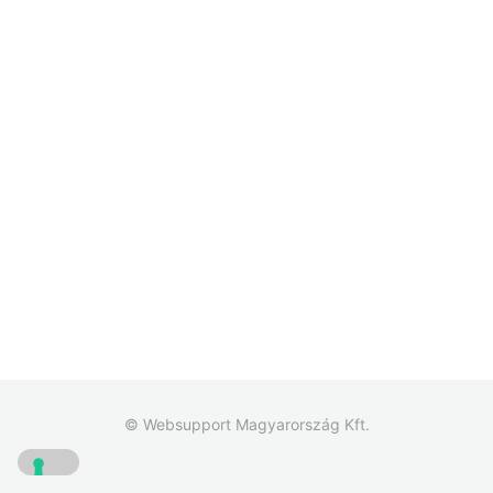
© Websupport Magyarország Kft.