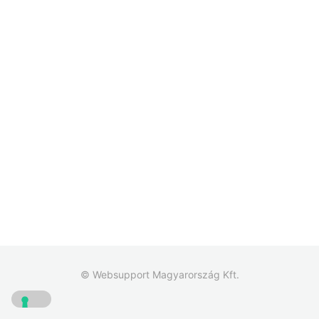
© Websupport Magyarország Kft.