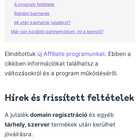
A program feltételei
Reklám bannerek
Mi után kaphatok jutalékot?
Már van korábbi partnerkódom, mi a teendő?
Elindítottuk
új Affiliate programunkat
. Ebben a
cikkben információkat találhatsz a
változásokról és a program működéséről.
Hírek és frissített feltételek
A jutalék
domain regisztráció
és egyéb
tárhely, szerver
termékek után kerülhet
jóváírásra.