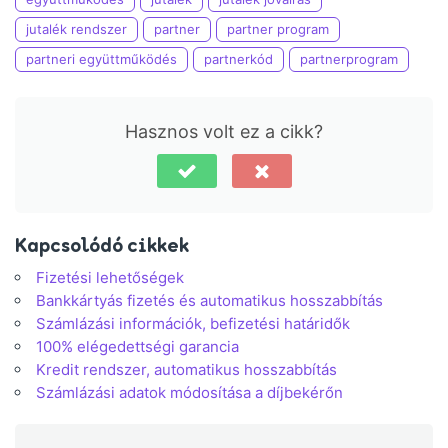
jutalék rendszer
partner
partner program
partneri együttműködés
partnerkód
partnerprogram
Hasznos volt ez a cikk?
Kapcsolódó cikkek
Fizetési lehetőségek
Bankkártyás fizetés és automatikus hosszabbítás
Számlázási információk, befizetési határidők
100% elégedettségi garancia
Kredit rendszer, automatikus hosszabbítás
Számlázási adatok módosítása a díjbekérőn