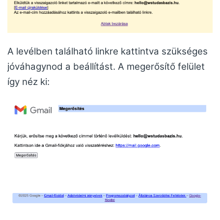
A levélben található linkre kattintva szükséges
jóváhagynod a beállítást. A megerősítő felület
így néz ki: