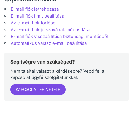
E-mail fiók létrehozása
E-mail fiók limit beállítása
Az e-mail fiók törlése
Az e-mail fiók jelszavának módosítása
E-mail fiók visszaállítása biztonsági mentésből
Automatikus válasz e-mail beállítása
Segítségre van szükséged?
Nem találtál választ a kérdésedre? Vedd fel a
kapcsolat ügyfélszolgálatunkkal.
KAPCSOLAT FELVÉTELE