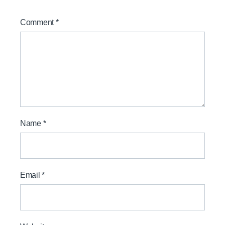
Comment
*
Name
*
Email
*