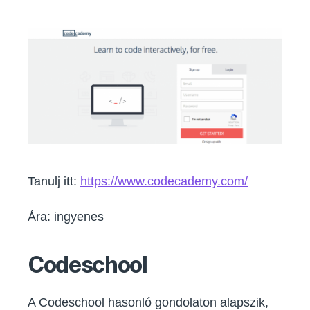
Tanulj itt:
https://www.codecademy.com/
Ára: ingyenes
Codeschool
A Codeschool hasonló gondolaton alapszik,