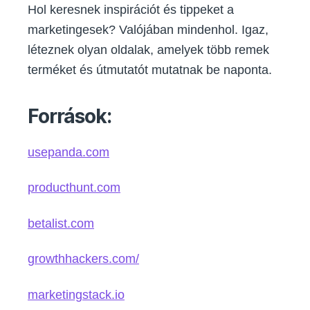
Hol keresnek inspirációt és tippeket a
marketingesek? Valójában mindenhol. Igaz,
léteznek olyan oldalak, amelyek több remek
terméket és útmutatót mutatnak be naponta.
Források:
usepanda.com
producthunt.com
betalist.com
growthhackers.com/
marketingstack.io