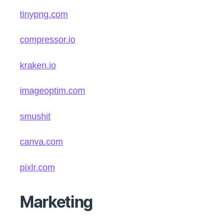
tinypng.com
compressor.io
kraken.io
imageoptim.com
smushit
canva.com
pixlr.com
Marketing