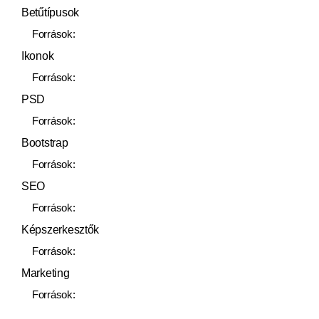
Betűtípusok
Források:
Ikonok
Források:
PSD
Források:
Bootstrap
Források:
SEO
Források:
Képszerkesztők
Források:
Marketing
Források: