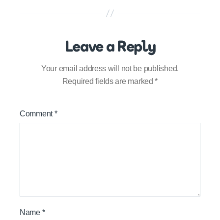
Leave a Reply
Your email address will not be published.
Required fields are marked
*
Comment
*
Name
*