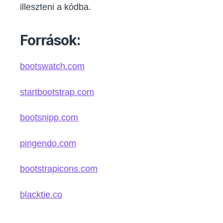
illeszteni a kódba.
Források:
bootswatch.com
startbootstrap.com
bootsnipp.com
pingendo.com
bootstrapicons.com
blacktie.co