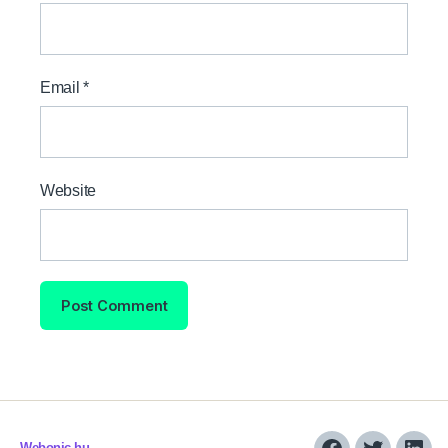
Email
*
Website