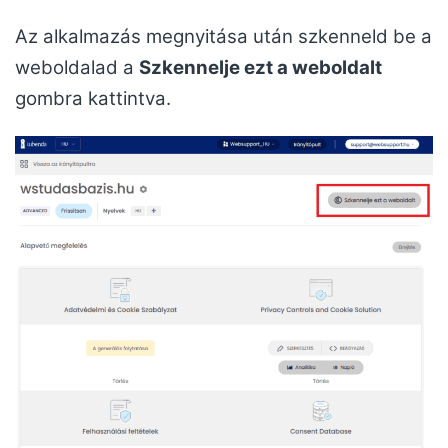
Az alkalmazás megnyitása után szkenneld be a
weboldalad a
Szkennelje ezt a weboldalt
gombra kattintva.