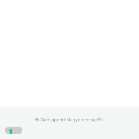
© Websupport Magyarország Kft.