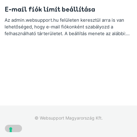
E-mail fiók limit beállítása
Az admin.websupport.hu felületen keresztül arra is van
lehetőséged, hogy e-mail fiókonként szabályozd a
felhasználható tárterületet. A beállítás menete az alábbi:...
© Websupport Magyarország Kft.