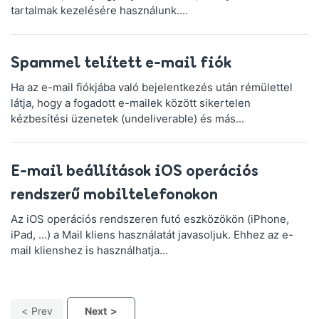
tartalmak kezelésére használunk....
Spammel telített e-mail fiók
Ha az e-mail fiókjába való bejelentkezés után rémülettel
látja, hogy a fogadott e-mailek között sikertelen
kézbesítési üzenetek (undeliverable) és más...
E-mail beállítások iOS operációs
rendszerű mobiltelefonokon
Az iOS operációs rendszeren futó eszközökön (iPhone,
iPad, …) a Mail kliens használatát javasoljuk. Ehhez az e-
mail klienshez is használhatja...
Prev
Next