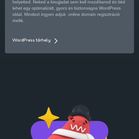
helyetted. Neked a kisujjadat sem kell mozdítanod és tiéd
lehet egy optimalizált, gyors és biztonságos WordPress
oldal. Mindezt ingyen adjuk .online domain regisztráció
mellé.
WordPress tárhely