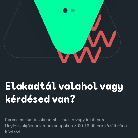
Elakadtál valahol vagy
kérdésed van?
Keress minket bizalommal e-mailen vagy telefonon.
Ügyfélszolgálatunk munkanapokon 8:00-16:00 óra között várja
hívásod.