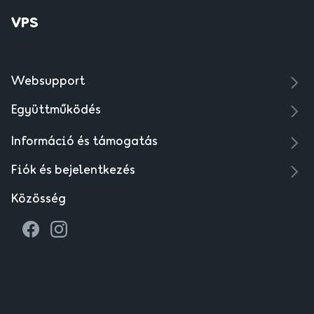
VPS
Websupport
Együttműködés
Információ és támogatás
Fiók és bejelentkezés
Közösség