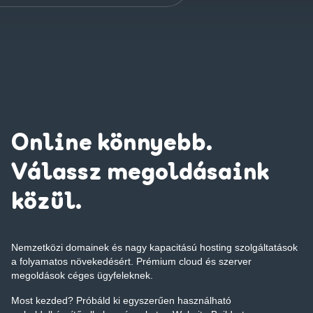
Online könnyebb.
Válassz megoldásaink
közül.
Nemzetközi domainek és nagy kapacitású hosting szolgáltatások
a folyamatos növekedésért. Prémium cloud és szerver
megoldások céges ügyfeleknek.
Most kezded? Próbáld ki egyszerűen használható