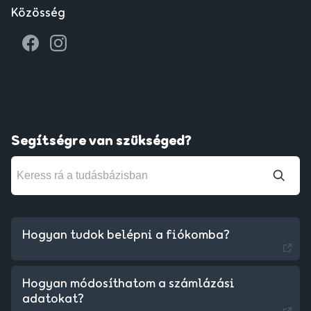
Közösség
Segítségre van szükséged?
Hogyan tudok belépni a fiókomba?
Hogyan módosíthatom a számlázási
adatokat?