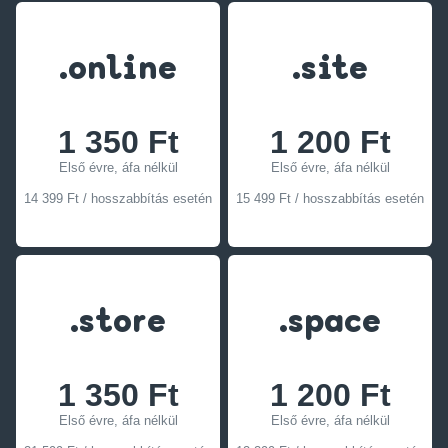
.online
.site
1 350 Ft
1 200 Ft
Első évre, áfa nélkül
Első évre, áfa nélkül
14 399 Ft / hosszabbítás esetén
15 499 Ft / hosszabbítás esetén
.store
.space
1 350 Ft
1 200 Ft
Első évre, áfa nélkül
Első évre, áfa nélkül