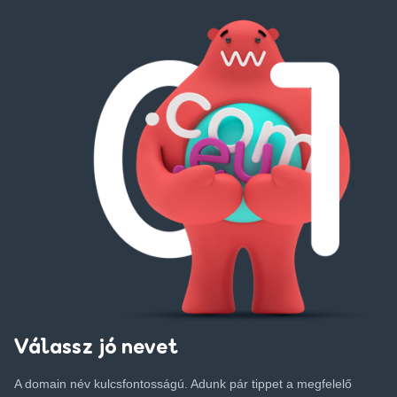
Válassz jó nevet
A domain név kulcsfontosságú. Adunk pár tippet a megfelelő