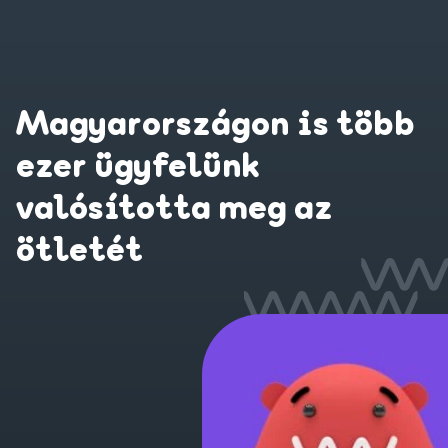
Magyarországon is több
ezer ügyfelünk
valósította meg az
ötletét