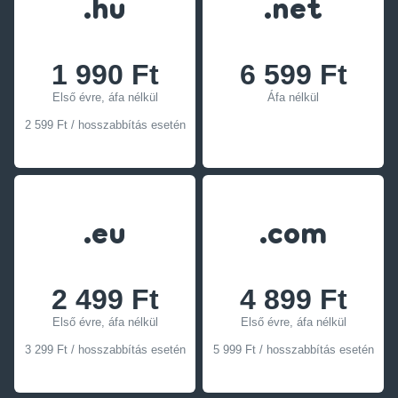
.hu
.net
1 990 Ft
6 599 Ft
Első évre, áfa nélkül
Áfa nélkül
2 599 Ft / hosszabbítás esetén
.eu
.com
2 499 Ft
4 899 Ft
Első évre, áfa nélkül
Első évre, áfa nélkül
3 299 Ft / hosszabbítás esetén
5 999 Ft / hosszabbítás esetén