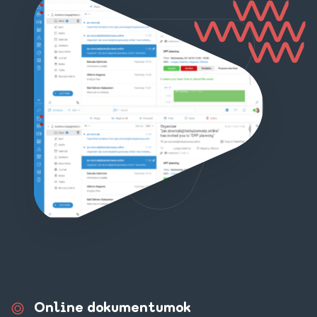
Online dokumentumok