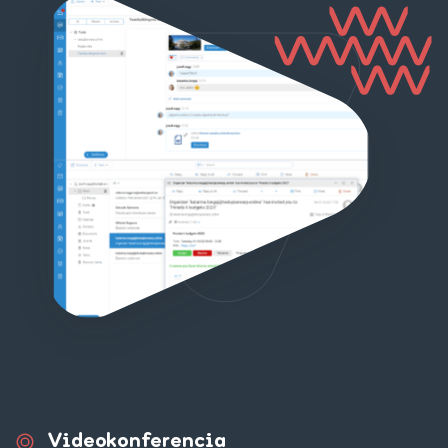
Videokonferencia