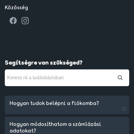
Közösség
Segítségre van szükséged?
Hogyan tudok belépni a fiókomba?
Hogyan módosíthatom a számlázási
adatokat?