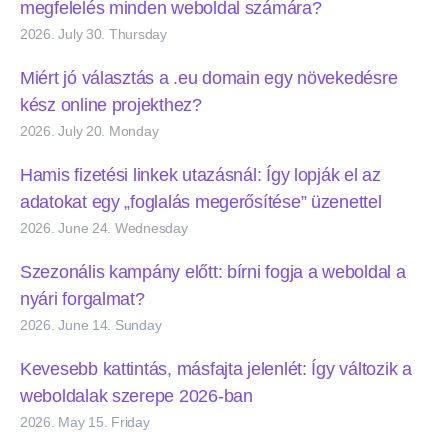
megfelelés minden weboldal számára?
2026. July 30. Thursday
Miért jó választás a .eu domain egy növekedésre
kész online projekthez?
2026. July 20. Monday
Hamis fizetési linkek utazásnál: Így lopják el az
adatokat egy „foglalás megerősítése” üzenettel
2026. June 24. Wednesday
Szezonális kampány előtt: bírni fogja a weboldal a
nyári forgalmat?
2026. June 14. Sunday
Kevesebb kattintás, másfajta jelenlét: Így változik a
weboldalak szerepe 2026-ban
2026. May 15. Friday